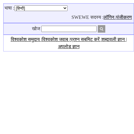
भाषा :
SWEWE सदस्य :
लॉगिन
|
पंजीकरण
खोज
विश्वकोश समुदाय
|
विश्वकोश जवाब
|
प्रश्न सबमिट करें
|
शब्दावली ज्ञान
|
अपलोड ज्ञान