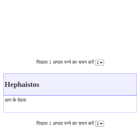
पिछला 1 अगला पन्ने का चयन करें
Hephaistos
आग के देवता
पिछला 1 अगला पन्ने का चयन करें