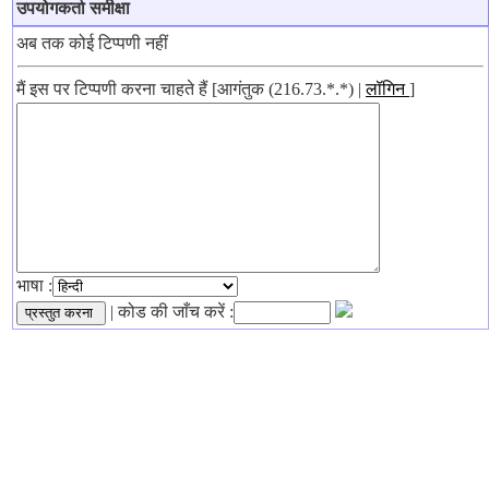
उपयोगकर्ता समीक्षा
अब तक कोई टिप्पणी नहीं
मैं इस पर टिप्पणी करना चाहते हैं [आगंतुक (216.73.*.*) |
लॉगिन
]
भाषा :
| कोड की जाँच करें :